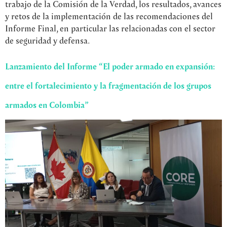
trabajo de la Comisión de la Verdad, los resultados, avances
y retos de la implementación de las recomendaciones del
Informe Final, en particular las relacionadas con el sector
de seguridad y defensa.
Lanzamiento del Informe “El poder armado en expansión:
entre el fortalecimiento y la fragmentación de los grupos
armados en Colombia”