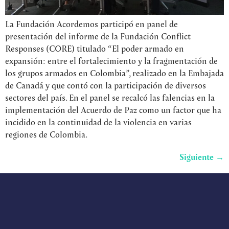
La Fundación Acordemos participó en panel de
presentación del informe de la Fundación Conflict
Responses (CORE) titulado “El poder armado en
expansión: entre el fortalecimiento y la fragmentación de
los grupos armados en Colombia”, realizado en la Embajada
de Canadá y que contó con la participación de diversos
sectores del país. En el panel se recalcó las falencias en la
implementación del Acuerdo de Paz como un factor que ha
incidido en la continuidad de la violencia en varias
regiones de Colombia.
Siguiente
→