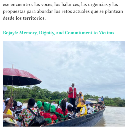
ese encuentro: las voces, los balances, las urgencias y las
propuestas para abordar los retos actuales que se plantean
desde los territorios.
Bojayá: Memory, Dignity, and Commitment to Victims