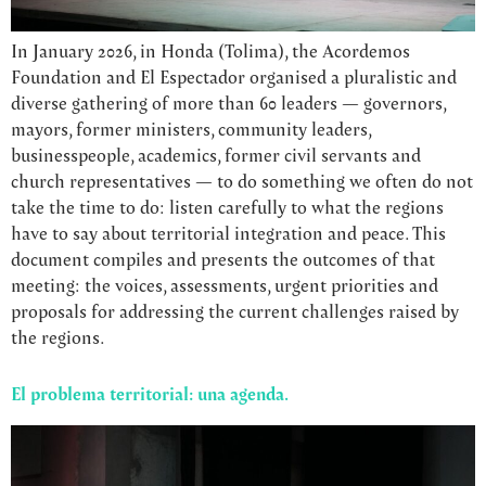
In January 2026, in Honda (Tolima), the Acordemos
Foundation and El Espectador organised a pluralistic and
diverse gathering of more than 60 leaders — governors,
mayors, former ministers, community leaders,
businesspeople, academics, former civil servants and
church representatives — to do something we often do not
take the time to do: listen carefully to what the regions
have to say about territorial integration and peace. This
document compiles and presents the outcomes of that
meeting: the voices, assessments, urgent priorities and
proposals for addressing the current challenges raised by
the regions.
El problema territorial: una agenda.