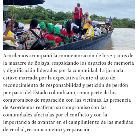
Acordemos acompañó la conmemoración de los 24 años de
la masacre de Bojayá, respaldando los espacios de memoria
y dignificación liderados por la comunidad. La jornada
estuvo marcada por la expectativa frente al acto de
reconocimiento de responsabilidad y petición de perdón
por parte del Estado colombiano, como parte de los
compromisos de reparación con las víctimas. La presencia
de Acordemos reafirma su compromiso con las
comunidades afectadas por el conflicto y con la
importancia de avanzar en el cumplimiento de las medidas
de verdad, reconocimiento y reparación.