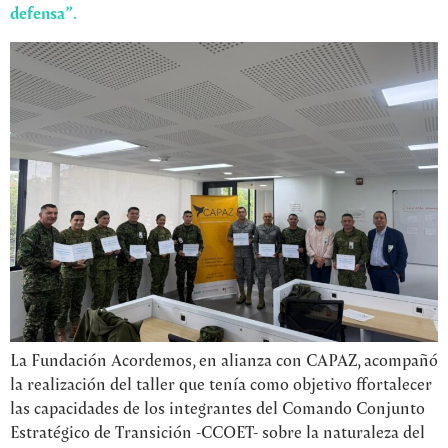
defensa”.
La Fundación Acordemos, en alianza con CAPAZ, acompañó
la realización del taller que tenía como objetivo ffortalecer
las capacidades de los integrantes del Comando Conjunto
Estratégico de Transición -CCOET- sobre la naturaleza del