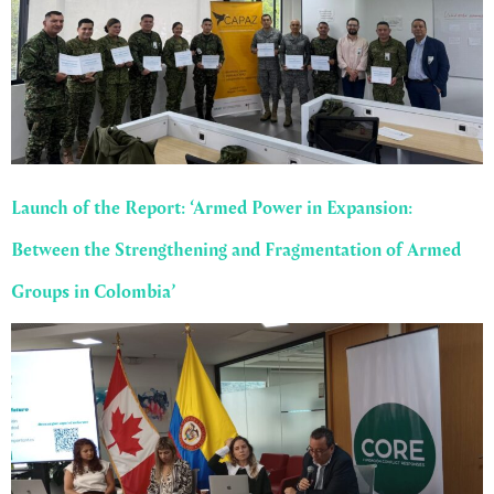
Launch of the Report: ‘Armed Power in Expansion:
Between the Strengthening and Fragmentation of Armed
Groups in Colombia’