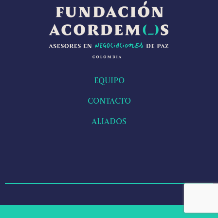
EQUIPO
CONTACTO
ALIADOS