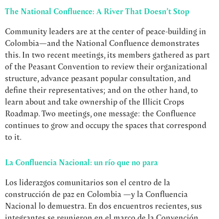
The National Confluence: A River That Doesn’t Stop
Community leaders are at the center of peace-building in
Colombia—and the National Confluence demonstrates
this. In two recent meetings, its members gathered as part
of the Peasant Convention to review their organizational
structure, advance peasant popular consultation, and
define their representatives; and on the other hand, to
learn about and take ownership of the Illicit Crops
Roadmap. Two meetings, one message: the Confluence
continues to grow and occupy the spaces that correspond
to it.
La Confluencia Nacional: un río que no para
Los liderazgos comunitarios son el centro de la
construcción de paz en Colombia —y la Confluencia
Nacional lo demuestra. En dos encuentros recientes, sus
integrantes se reunieron en el marco de la Convención