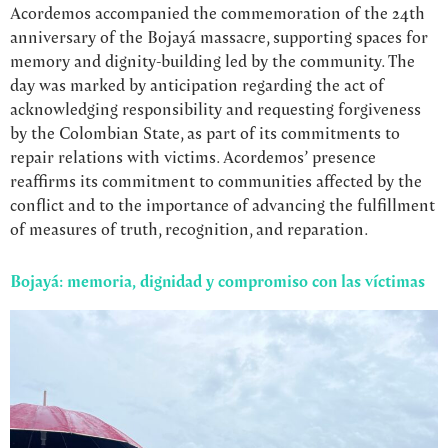
Acordemos accompanied the commemoration of the 24th
anniversary of the Bojayá massacre, supporting spaces for
memory and dignity-building led by the community. The
day was marked by anticipation regarding the act of
acknowledging responsibility and requesting forgiveness
by the Colombian State, as part of its commitments to
repair relations with victims. Acordemos’ presence
reaffirms its commitment to communities affected by the
conflict and to the importance of advancing the fulfillment
of measures of truth, recognition, and reparation.
Bojayá: memoria, dignidad y compromiso con las víctimas