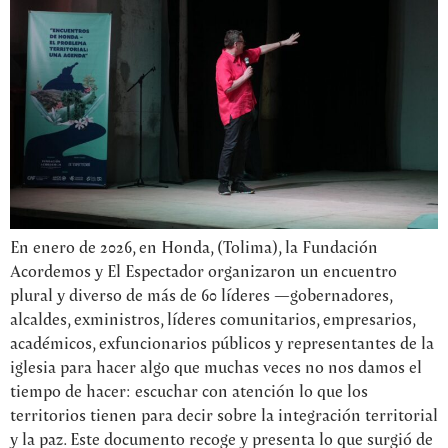
En enero de 2026, en Honda, (Tolima), la Fundación
Acordemos y El Espectador organizaron un encuentro
plural y diverso de más de 60 líderes —gobernadores,
alcaldes, exministros, líderes comunitarios, empresarios,
académicos, exfuncionarios públicos y representantes de la
iglesia para hacer algo que muchas veces no nos damos el
tiempo de hacer: escuchar con atención lo que los
territorios tienen para decir sobre la integración territorial
y la paz. Este documento recoge y presenta lo que surgió de