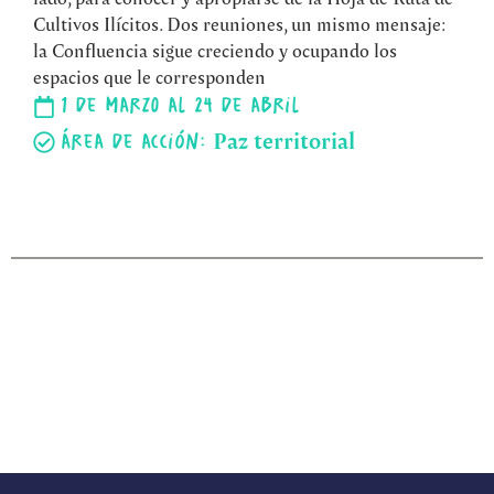
Cultivos Ilícitos. Dos reuniones, un mismo mensaje:
la Confluencia sigue creciendo y ocupando los
espacios que le corresponden
1 de marzo al 24 de abril
Paz territorial
Área de acción: