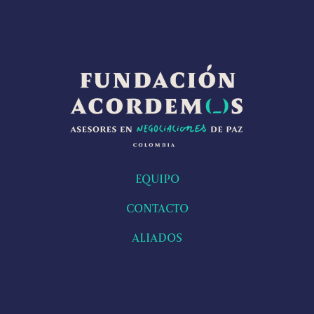
EQUIPO
CONTACTO
ALIADOS