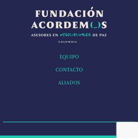
EQUIPO
CONTACTO
ALIADOS