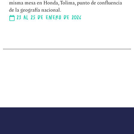
misma mesa en Honda, Tolima, punto de confluencia
de la geografía nacional.
23 al 25 de enero de 2026