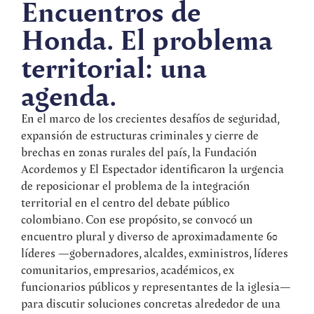
Encuentros de
Honda. El problema
territorial: una
agenda.
En el marco de los crecientes desafíos de seguridad,
expansión de estructuras criminales y cierre de
brechas en zonas rurales del país, la Fundación
Acordemos y El Espectador identificaron la urgencia
de reposicionar el problema de la integración
territorial en el centro del debate público
colombiano. Con ese propósito, se convocó un
encuentro plural y diverso de aproximadamente 60
líderes —gobernadores, alcaldes, exministros, líderes
comunitarios, empresarios, académicos, ex
funcionarios públicos y representantes de la iglesia—
para discutir soluciones concretas alrededor de una