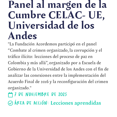
Panel al margen de la
Cumbre CELAC- UE,
Universidad de los
Andes
"La Fundación Acordemos participó en el panel
“Combate al crimen organizado, la corrupción y el
tráfico ilícito: lecciones del proceso de paz en
Colombia y más allá”, organizado por a Escuela de
Gobierno de la Universidad de los Andes con el fin de
analizar las conexiones entre la implementación del
Acuerdo Final de 2016 y la reconfiguración del crimen
organizado."
7 de noviembre de 2025
Lecciones aprendidas
Área de acción: