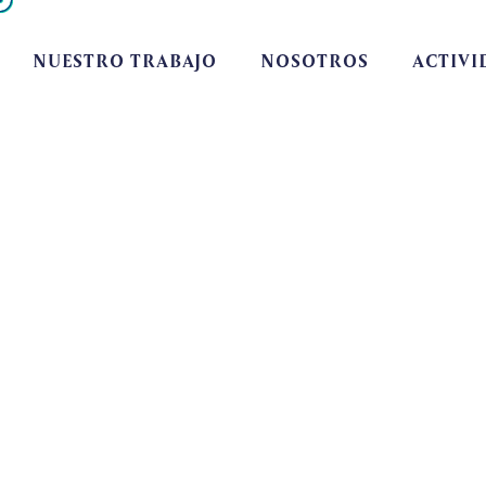
NUESTRO TRABAJO
NOSOTROS
ACTIVI