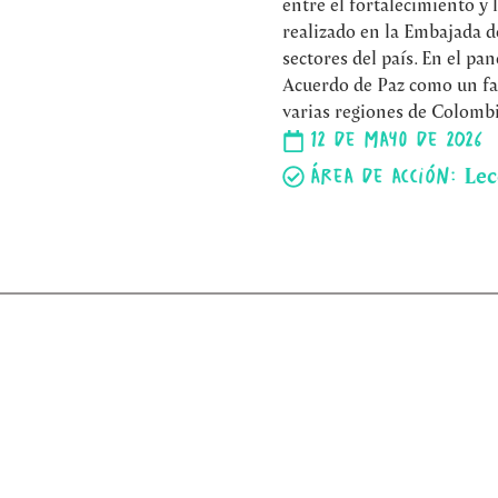
entre el fortalecimiento y
realizado en la Embajada d
sectores del país. En el pa
Acuerdo de Paz como un fac
varias regiones de Colombi
12 de Mayo de 2026
Lec
Área de acción: