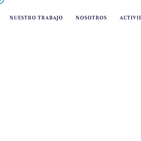
NUESTRO TRABAJO
NOSOTROS
ACTIVI