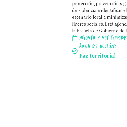
protección, prevención y g
de violencia e identificar 
escenario local a minimiza
líderes sociales. Está age
la Escuela de Gobierno de 
Agosto y septiembr
Área de acción:
Paz territorial